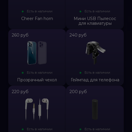
Есть в наличии
Есть в наличии
Cheer Fan horn
Мини USB Пылесос
для клавиатуры
260 руб
240 руб
Есть в наличии
Есть в наличии
Прозрачный чехол
Геймпад для телефона
220 руб
200 руб
Есть в наличии
Есть в наличии