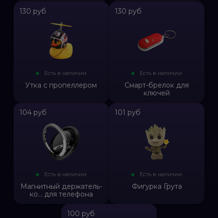
130 руб
130 руб
Есть в наличии
Есть в наличии
Утка с пропеллером
Смарт-брелок для
ключей
104 руб
101 руб
Есть в наличии
Есть в наличии
Магнитный держатель-
Фигурка Грута
ко... для телефона
100 руб