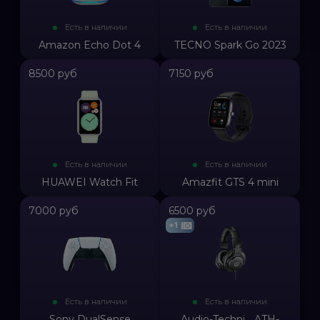
Есть в наличии
Есть в наличии
Amazon Echo Dot 4
TECNO Spark Go 2023
8500 руб
7150 руб
Есть в наличии
Есть в наличии
HUAWEI Watch Fit
Amazfit GTS 4 mini
7000 руб
6500 руб
+1
Есть в наличии
Есть в наличии
Sony DualSense
Audio-Techni... ATH-