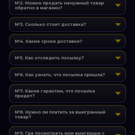
№2. Можно продать ненужный товар
обратно в магазин?
№3. Сколько стоит доставка?
№4. Какие сроки доставки?
№5. Как отследить посылку?
№6. Как узнать, что посылка пришла?
№7. Какие гарантии, что посылка
придет?
№8. Нужно ли платить за выигранный
товар?
№9. Где посмотреть мои выигрыши с