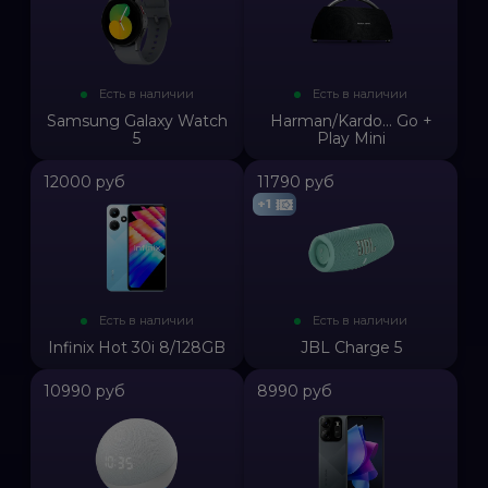
Есть в наличии
Есть в наличии
Samsung Galaxy Watch
Harman/Kardo... Go +
5
Play Mini
12000 руб
11790 руб
+1
Есть в наличии
Есть в наличии
Infinix Hot 30i 8/128GB
JBL Charge 5
10990 руб
8990 руб